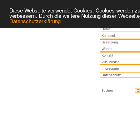
Diese Webseite verwendet Cookies. Cookies werden zu
verbessern. Durch die weitere Nutzung dieser Webseite
Datenschutzerklärung
Home
Komponist
Besetzung
Werke
Kontakt
Villa Musica
Impressum
Datenschutz