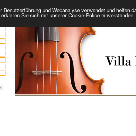
r Benutzerführung und Webanalyse verwendet und helfen da
 erklären Sie sich mit unserer Cookie-Police einverstanden