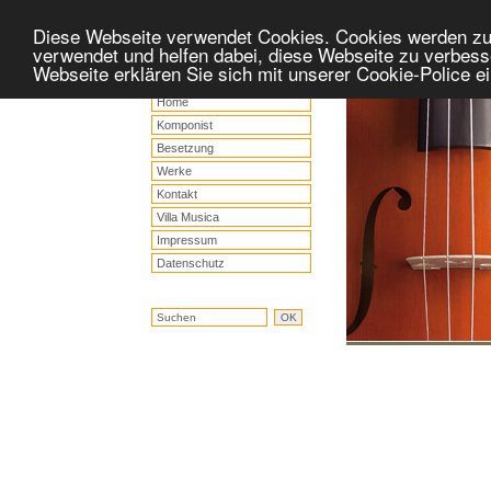
Diese Webseite verwendet Cookies. Cookies werden z
verwendet und helfen dabei, diese Webseite zu verbess
Webseite erklären Sie sich mit unserer Cookie-Police 
Home
Komponist
Besetzung
Werke
Kontakt
Villa Musica
Impressum
Datenschutz