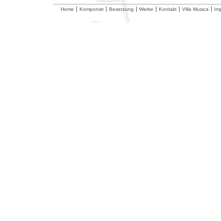
Home
Komponist
Besetzung
Werke
Kontakt
Villa Musica
Im