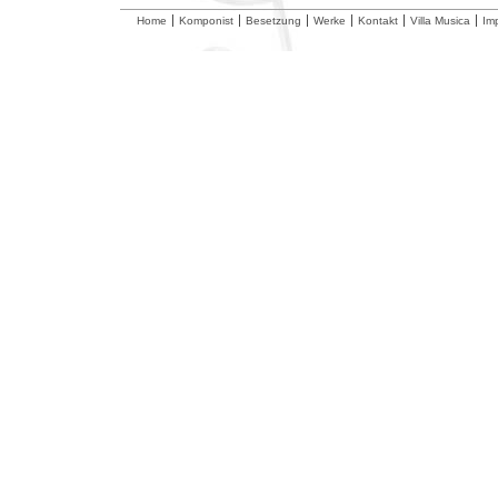
Home
Komponist
Besetzung
Werke
Kontakt
Villa Musica
Im