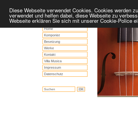
Diese Webseite verwendet Cookies. Cookies werden z
verwendet und helfen dabei, diese Webseite zu verbess
Webseite erklären Sie sich mit unserer Cookie-Police 
Home
Komponist
Besetzung
Werke
Kontakt
Villa Musica
Impressum
Datenschutz