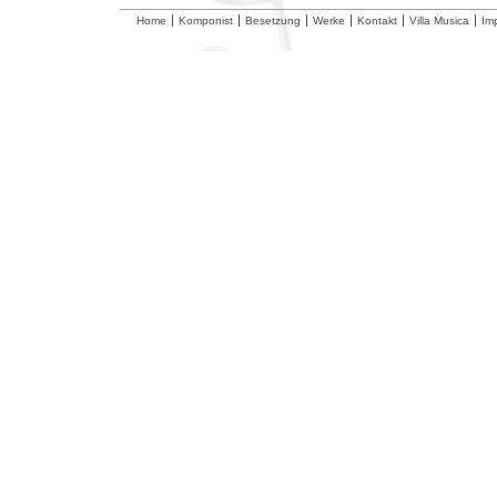
Home
Komponist
Besetzung
Werke
Kontakt
Villa Musica
Im