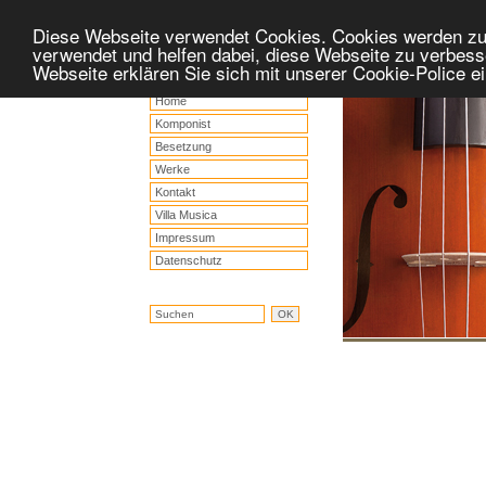
Diese Webseite verwendet Cookies. Cookies werden z
verwendet und helfen dabei, diese Webseite zu verbess
Webseite erklären Sie sich mit unserer Cookie-Police 
Home
Komponist
Besetzung
Werke
Kontakt
Villa Musica
Impressum
Datenschutz