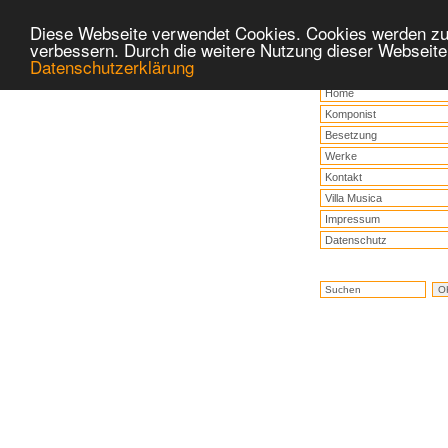
Diese Webseite verwendet Cookies. Cookies werden zu
verbessern. Durch die weitere Nutzung dieser Webseite
Datenschutzerklärung
Home
Komponist
Besetzung
Werke
Kontakt
Villa Musica
Impressum
Datenschutz