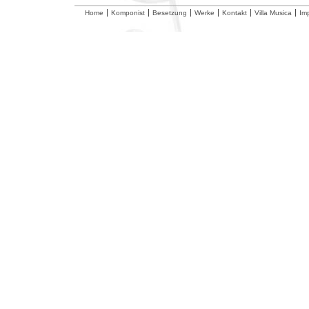
Home
Komponist
Besetzung
Werke
Kontakt
Villa Musica
Im