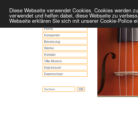
Diese Webseite verwendet Cookies. Cookies werden z
verwendet und helfen dabei, diese Webseite zu verbess
Webseite erklären Sie sich mit unserer Cookie-Police 
Home
Komponist
Besetzung
Werke
Kontakt
Villa Musica
Impressum
Datenschutz