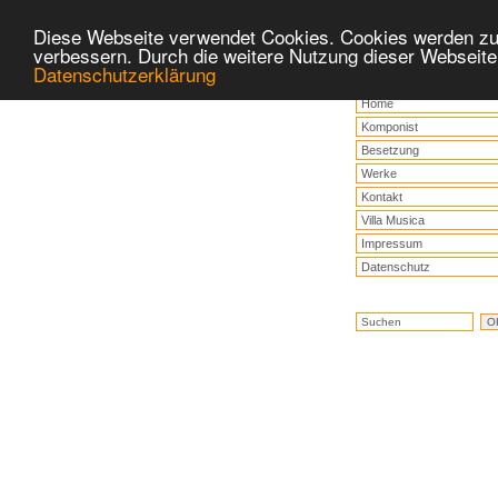
Diese Webseite verwendet Cookies. Cookies werden zu
verbessern. Durch die weitere Nutzung dieser Webseite
Datenschutzerklärung
Home
Komponist
Besetzung
Werke
Kontakt
Villa Musica
Impressum
Datenschutz