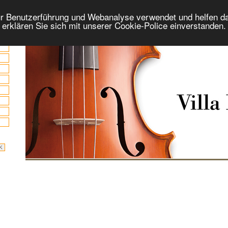
r Benutzerführung und Webanalyse verwendet und helfen da
 erklären Sie sich mit unserer Cookie-Police einverstanden