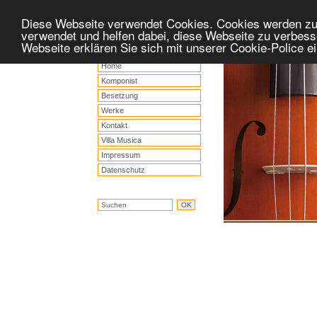
Diese Webseite verwendet Cookies. Cookies werden z
verwendet und helfen dabei, diese Webseite zu verbess
Webseite erklären Sie sich mit unserer Cookie-Police 
Home
Komponist
Besetzung
Werke
Kontakt
Villa Musica
Impressum
Datenschutz