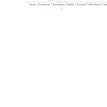
Home
Komponist
Besetzung
Werke
Kontakt
Villa Musica
Im