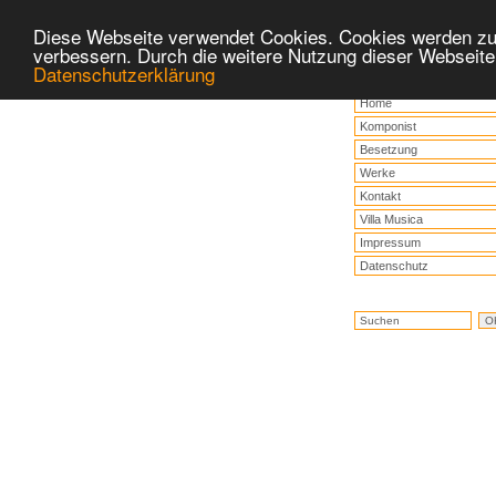
Diese Webseite verwendet Cookies. Cookies werden zu
verbessern. Durch die weitere Nutzung dieser Webseite
Datenschutzerklärung
Home
Komponist
Besetzung
Werke
Kontakt
Villa Musica
Impressum
Datenschutz