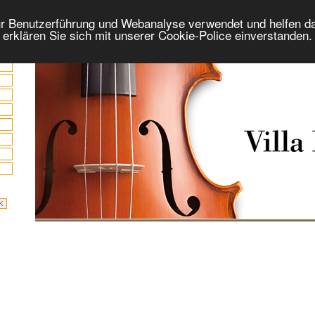
r Benutzerführung und Webanalyse verwendet und helfen da
 erklären Sie sich mit unserer Cookie-Police einverstanden