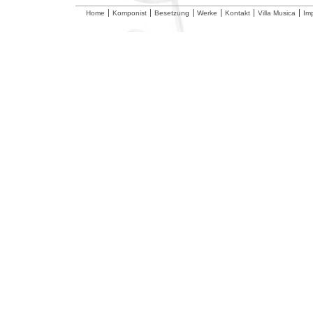
Home
Komponist
Besetzung
Werke
Kontakt
Villa Musica
Im