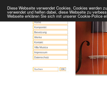
Diese Webseite verwendet Cookies. Cookies werden z
verwendet und helfen dabei, diese Webseite zu verbess
Webseite erklären Sie sich mit unserer Cookie-Police 
Home
Komponist
Besetzung
Werke
Kontakt
Villa Musica
Impressum
Datenschutz