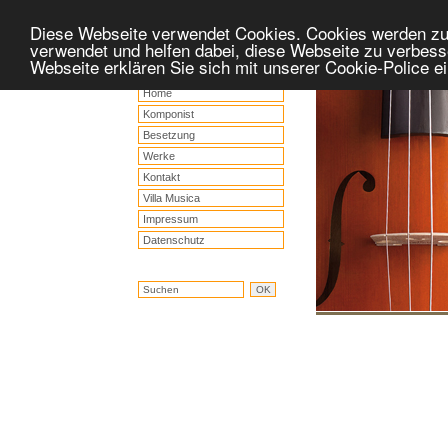
Diese Webseite verwendet Cookies. Cookies werden z
verwendet und helfen dabei, diese Webseite zu verbess
Webseite erklären Sie sich mit unserer Cookie-Police 
Home
Komponist
Besetzung
Werke
Kontakt
Villa Musica
Impressum
Datenschutz