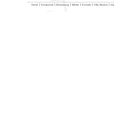
Home
Komponist
Besetzung
Werke
Kontakt
Villa Musica
Im