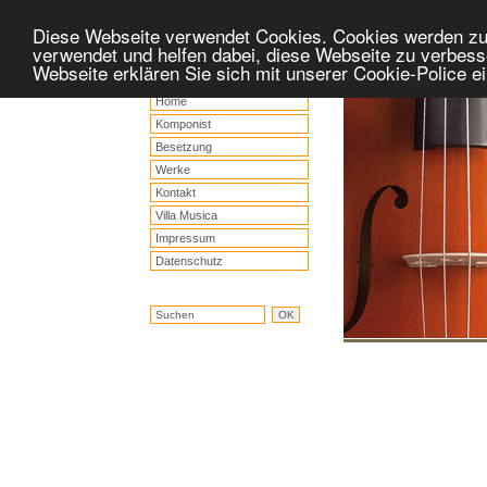
Diese Webseite verwendet Cookies. Cookies werden z
verwendet und helfen dabei, diese Webseite zu verbess
Webseite erklären Sie sich mit unserer Cookie-Police 
Home
Komponist
Besetzung
Werke
Kontakt
Villa Musica
Impressum
Datenschutz