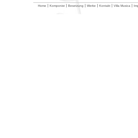
Home
Komponist
Besetzung
Werke
Kontakt
Villa Musica
Im