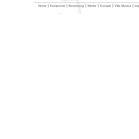
Home
Komponist
Besetzung
Werke
Kontakt
Villa Musica
Im