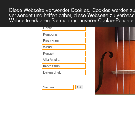
Diese Webseite verwendet Cookies. Cookies werden z
verwendet und helfen dabei, diese Webseite zu verbess
Webseite erklären Sie sich mit unserer Cookie-Police 
Home
Komponist
Besetzung
Werke
Kontakt
Villa Musica
Impressum
Datenschutz