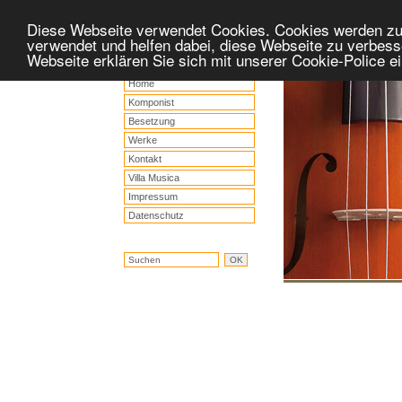
Diese Webseite verwendet Cookies. Cookies werden z
verwendet und helfen dabei, diese Webseite zu verbess
Webseite erklären Sie sich mit unserer Cookie-Police 
Home
Komponist
Besetzung
Werke
Kontakt
Villa Musica
Impressum
Datenschutz