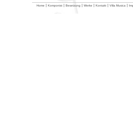
Home
Komponist
Besetzung
Werke
Kontakt
Villa Musica
Im