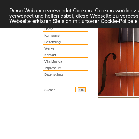
Diese Webseite verwendet Cookies. Cookies werden z
verwendet und helfen dabei, diese Webseite zu verbess
Webseite erklären Sie sich mit unserer Cookie-Police 
Home
Komponist
Besetzung
Werke
Kontakt
Villa Musica
Impressum
Datenschutz