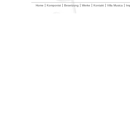
Home
Komponist
Besetzung
Werke
Kontakt
Villa Musica
Im