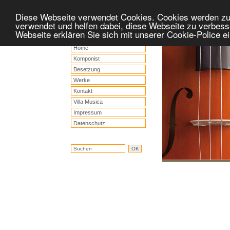
Diese Webseite verwendet Cookies. Cookies werden z
verwendet und helfen dabei, diese Webseite zu verbess
Webseite erklären Sie sich mit unserer Cookie-Police 
Home
Komponist
Besetzung
Werke
Kontakt
Villa Musica
Impressum
Datenschutz