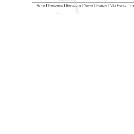
Home
Komponist
Besetzung
Werke
Kontakt
Villa Musica
Im