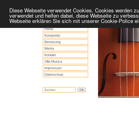
Diese Webseite verwendet Cookies. Cookies werden z
verwendet und helfen dabei, diese Webseite zu verbess
Webseite erklären Sie sich mit unserer Cookie-Police 
Home
Komponist
Besetzung
Werke
Kontakt
Villa Musica
Impressum
Datenschutz