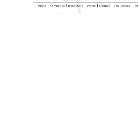
Home
Komponist
Besetzung
Werke
Kontakt
Villa Musica
Im