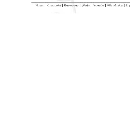
Home
Komponist
Besetzung
Werke
Kontakt
Villa Musica
Im