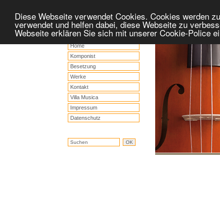
Diese Webseite verwendet Cookies. Cookies werden z
verwendet und helfen dabei, diese Webseite zu verbess
Webseite erklären Sie sich mit unserer Cookie-Police 
Home
Komponist
Besetzung
Werke
Kontakt
Villa Musica
Impressum
Datenschutz