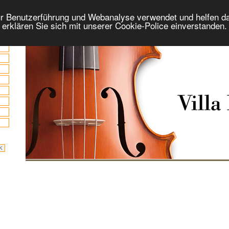
r Benutzerführung und Webanalyse verwendet und helfen da
 erklären Sie sich mit unserer Cookie-Police einverstanden