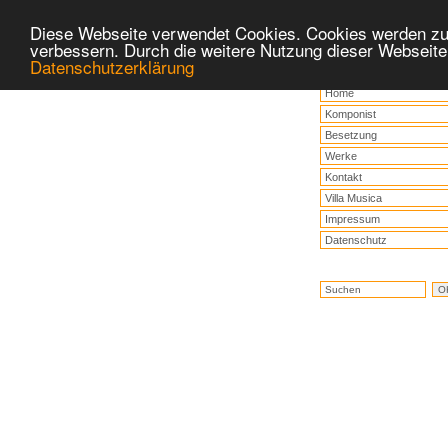
Diese Webseite verwendet Cookies. Cookies werden zu
verbessern. Durch die weitere Nutzung dieser Webseite
Datenschutzerklärung
Home
Komponist
Besetzung
Werke
Kontakt
Villa Musica
Impressum
Datenschutz