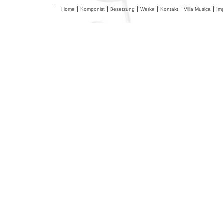
Home
Komponist
Besetzung
Werke
Kontakt
Villa Musica
Im