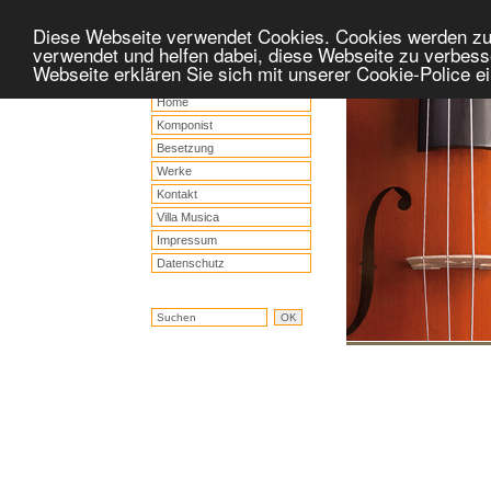
Diese Webseite verwendet Cookies. Cookies werden z
verwendet und helfen dabei, diese Webseite zu verbess
Webseite erklären Sie sich mit unserer Cookie-Police 
Home
Komponist
Besetzung
Werke
Kontakt
Villa Musica
Impressum
Datenschutz