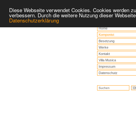
Diese Webseite verwendet Cookies. Cookies werden zu
verbessern. Durch die weitere Nutzung dieser Webseite
Datenschutzerklärung
Home
Komponist
Besetzung
Werke
Kontakt
Villa Musica
Impressum
Datenschutz