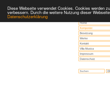
Diese Webseite verwendet Cookies. Cookies werden zu
verbessern. Durch die weitere Nutzung dieser Webseite
Datenschutzerklärung
Home
Komponist
Besetzung
Werke
Kontakt
Villa Musica
Impressum
Datenschutz