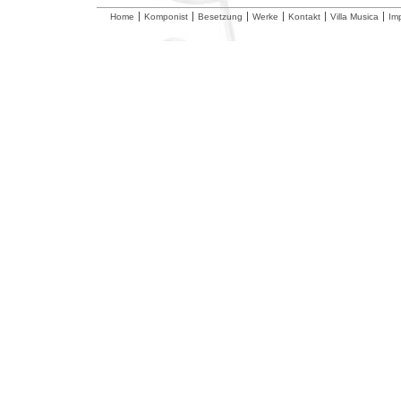
Home
Komponist
Besetzung
Werke
Kontakt
Villa Musica
Im