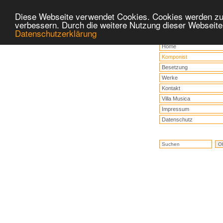
Diese Webseite verwendet Cookies. Cookies werden zu
verbessern. Durch die weitere Nutzung dieser Webseite
Datenschutzerklärung
Home
Komponist
Besetzung
Werke
Kontakt
Villa Musica
Impressum
Datenschutz