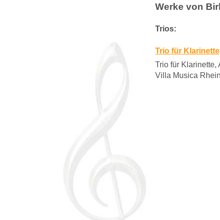
Werke von Bir
Trios:
Trio für Klarinet
Trio für Klarinette
Villa Musica Rhein