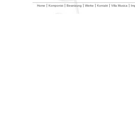
Home
Komponist
Besetzung
Werke
Kontakt
Villa Musica
Im