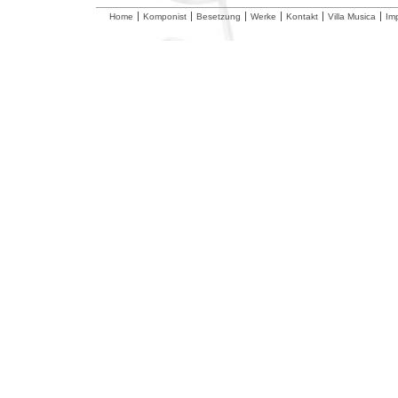
Home
Komponist
Besetzung
Werke
Kontakt
Villa Musica
Im