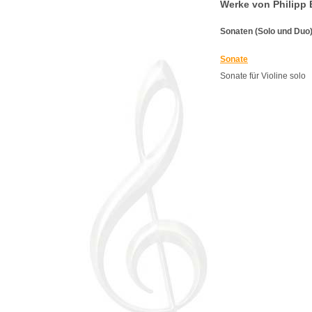
Werke von Philipp
Sonaten (Solo und Duo)
Sonate
Sonate für Violine solo