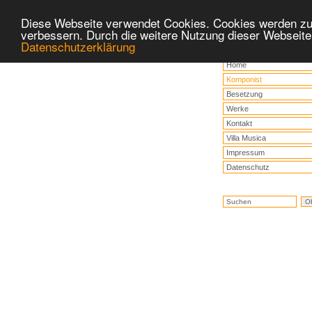
Diese Webseite verwendet Cookies. Cookies werden zu
verbessern. Durch die weitere Nutzung dieser Webseite
Datenschutzerklärung
Home
Komponist
Besetzung
Werke
Kontakt
Villa Musica
Impressum
Datenschutz