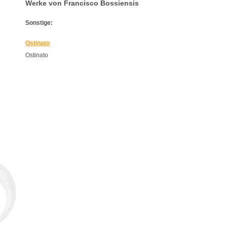
Werke von Francisco Bossiensis
Sonstige:
Ostinato
Ostinato