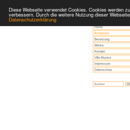
Diese Webseite verwendet Cookies. Cookies werden zu
verbessern. Durch die weitere Nutzung dieser Webseite
Datenschutzerklärung
Home
Komponist
Besetzung
Werke
Kontakt
Villa Musica
Impressum
Datenschutz