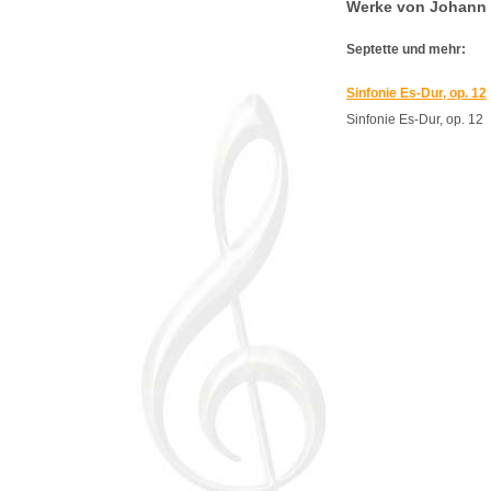
Werke von Johann 
Septette und mehr:
Sinfonie Es-Dur, op. 12
Sinfonie Es-Dur, op. 12