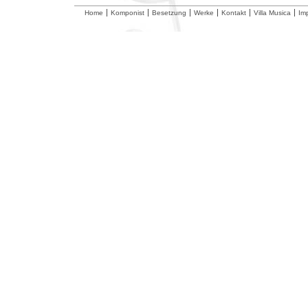
Home
Komponist
Besetzung
Werke
Kontakt
Villa Musica
Im