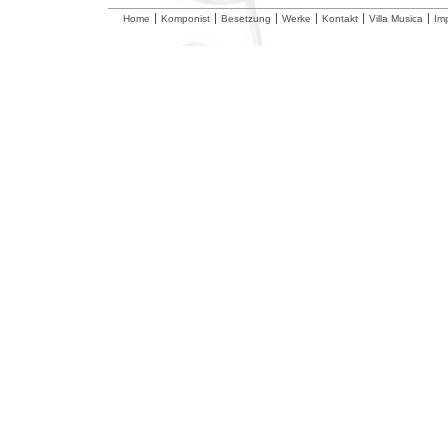
Home
Komponist
Besetzung
Werke
Kontakt
Villa Musica
Im