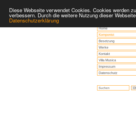
Diese Webseite verwendet Cookies. Cookies werden zu
verbessern. Durch die weitere Nutzung dieser Webseite
Datenschutzerklärung
Home
Komponist
Besetzung
Werke
Kontakt
Villa Musica
Impressum
Datenschutz