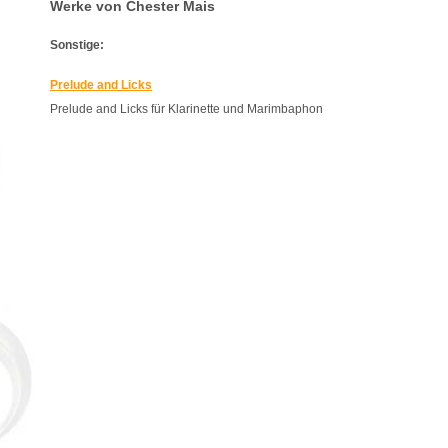
Werke von Chester Mais
Sonstige:
Prelude and Licks
Prelude and Licks für Klarinette und Marimbaphon