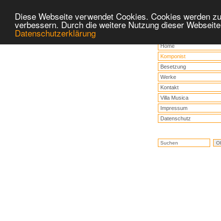
Diese Webseite verwendet Cookies. Cookies werden zu
verbessern. Durch die weitere Nutzung dieser Webseite
Datenschutzerklärung
Home
Komponist
Besetzung
Werke
Kontakt
Villa Musica
Impressum
Datenschutz