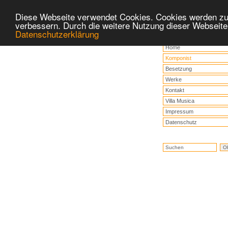
Diese Webseite verwendet Cookies. Cookies werden zu
verbessern. Durch die weitere Nutzung dieser Webseite
Datenschutzerklärung
Home
Komponist
Besetzung
Werke
Kontakt
Villa Musica
Impressum
Datenschutz