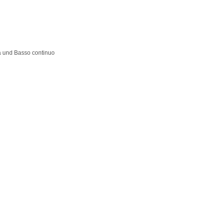
la und Basso continuo