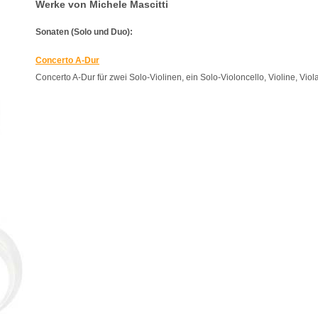
Werke von Michele Mascitti
Sonaten (Solo und Duo):
Concerto A-Dur
Concerto A-Dur für zwei Solo-Violinen, ein Solo-Violoncello, Violine, Vio