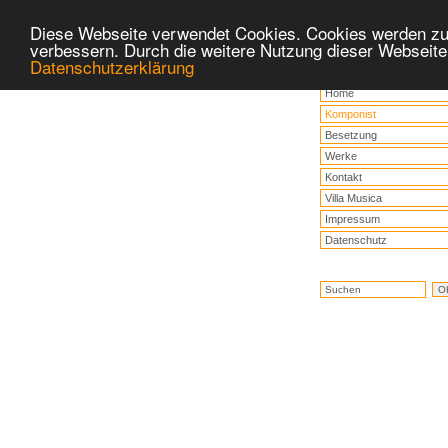
Diese Webseite verwendet Cookies. Cookies werden zu
verbessern. Durch die weitere Nutzung dieser Webseite
Datenschutzerklärung
Home
Komponist
Besetzung
Werke
Kontakt
Villa Musica
Impressum
Datenschutz