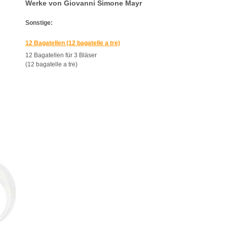
Werke von Giovanni Simone Mayr
Sonstige:
12 Bagatellen (12 bagatelle a tre)
12 Bagatellen für 3 Bläser
(12 bagatelle a tre)