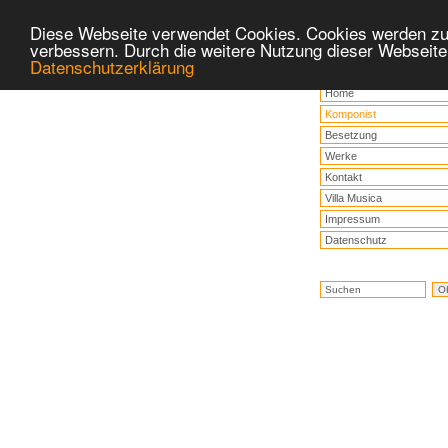
Diese Webseite verwendet Cookies. Cookies werden zu
verbessern. Durch die weitere Nutzung dieser Webseite
Datenschutzerklärung
Home
Komponist
Besetzung
Werke
Kontakt
Villa Musica
Impressum
Datenschutz