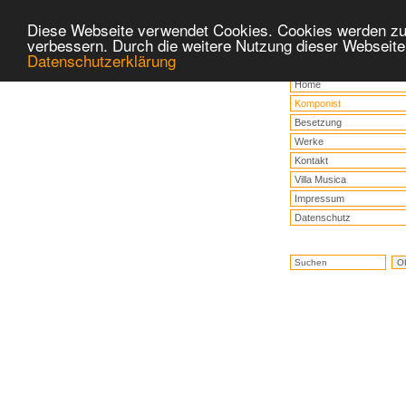
Diese Webseite verwendet Cookies. Cookies werden zu
verbessern. Durch die weitere Nutzung dieser Webseite
Datenschutzerklärung
Home
Komponist
Besetzung
Werke
Kontakt
Villa Musica
Impressum
Datenschutz