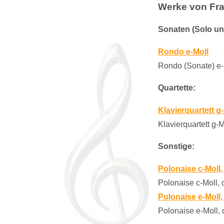
Werke von Fra
Sonaten (Solo un
Rondo e-Moll
Rondo (Sonate) e-M
Quartette:
Klavierquartett g-
Klavierquartett g-M
Sonstige:
Polonaise c-Moll,
Polonaise c-Moll, 
Polonaise e-Moll,
Polonaise e-Moll, 