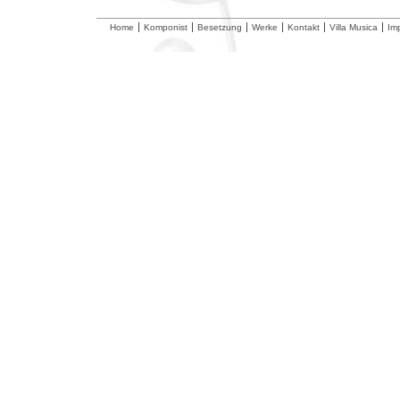
Home
Komponist
Besetzung
Werke
Kontakt
Villa Musica
Im