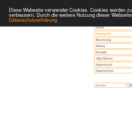
Diese Webseite verwendet Cookies. Cookies werden zu
verbessern. Durch die weitere Nutzung dieser Webseite
Datenschutzerklärung
Home
Komponist
Besetzung
Werke
Kontakt
Villa Musica
Impressum
Datenschutz