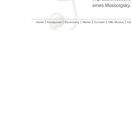
eines Mussorgsky.
Home
Komponist
Besetzung
Werke
Kontakt
Villa Musica
Im