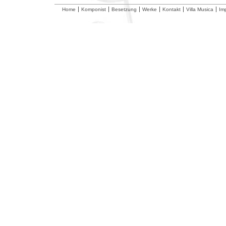
Home
Komponist
Besetzung
Werke
Kontakt
Villa Musica
Im