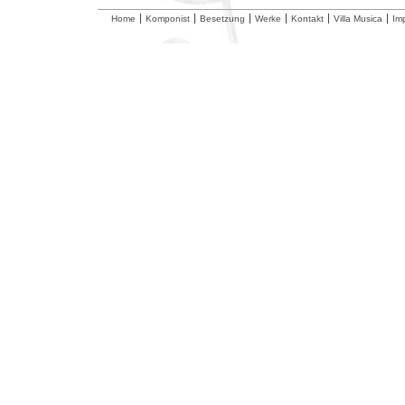
Home
Komponist
Besetzung
Werke
Kontakt
Villa Musica
Im